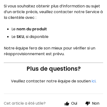
Si vous souhaitez obtenir plus d’information au sujet
d’un article précis, veuillez contacter notre Service à
la clientèle avec :
Le
nom du produit
Le
SKU
, si disponible
Notre équipe fera de son mieux pour vérifier si un
réapprovisionnement est prévu.
Plus de questions?
Veuillez contacter notre équipe de soutien
ici
.
Cet article a été utile?
Oui
Non