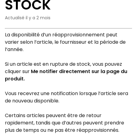
STOCK
Actualisé
il y a 2 mois
La disponibilité d’un réapprovisionnement peut
varier selon l’article, le fournisseur et la période de
l’année.
Si un article est en rupture de stock, vous pouvez
cliquer sur
Me notifier
directement sur la page du
produit.
Vous recevrez une notification lorsque l’article sera
de nouveau disponible.
Certains articles peuvent être de retour
rapidement, tandis que d’autres peuvent prendre
plus de temps ou ne pas être réapprovisionnés.