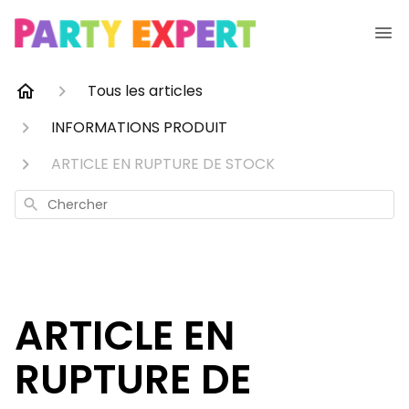
Tous les articles
INFORMATIONS PRODUIT
ARTICLE EN RUPTURE DE STOCK
Chercher
ARTICLE EN
RUPTURE DE