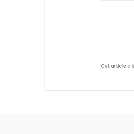
Cet article a é