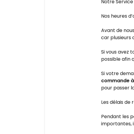
Notre Service 
Nos heures d’
Avant de nous
car plusieurs
Si vous avez t
possible afin 
Si votre dema
commande à 6
pour passer 
Les délais de
Pendant les p
importantes, 