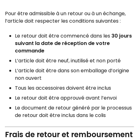
Pour être admissible à un retour ou à un échange,
l’article doit respecter les conditions suivantes :
Le retour doit être commencé dans les
30 jours
suivant la date de réception de votre
commande
L’article doit être neuf, inutilisé et non porté
L’article doit être dans son emballage d’origine
non ouvert
Tous les accessoires doivent être inclus
Le retour doit être approuvé avant l’envoi
Le document de retour généré par le processus
de retour doit être inclus dans le colis
Frais de retour et remboursement