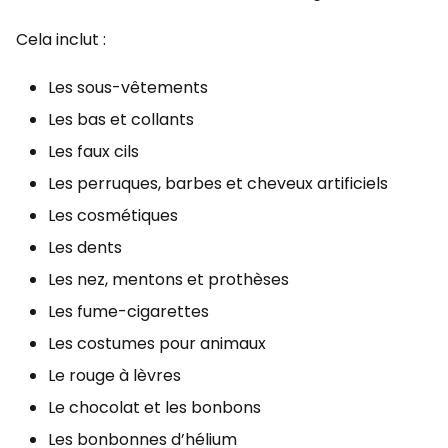
Cela inclut :
Les sous-vêtements
Les bas et collants
Les faux cils
Les perruques, barbes et cheveux artificiels
Les cosmétiques
Les dents
Les nez, mentons et prothèses
Les fume-cigarettes
Les costumes pour animaux
Le rouge à lèvres
Le chocolat et les bonbons
Les bonbonnes d’hélium