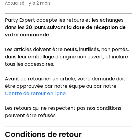
Actualisé
il y a 2 mois
Party Expert accepte les retours et les échanges
dans les
30 jours suivant la date de réception de
votre commande
.
Les articles doivent être neufs, inutilisés, non portés,
dans leur emballage d’origine non ouvert, et inclure
tous les accessoires.
Avant de retourner un article, votre demande doit
être approuvée par notre équipe ou par notre
Centre de retour en ligne
.
Les retours qui ne respectent pas nos conditions
peuvent être refusés.
Conditions de retour