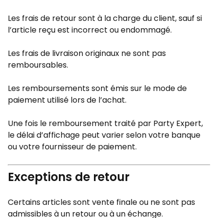
Les frais de retour sont à la charge du client, sauf si
l’article reçu est incorrect ou endommagé.
Les frais de livraison originaux ne sont pas
remboursables.
Les remboursements sont émis sur le mode de
paiement utilisé lors de l’achat.
Une fois le remboursement traité par Party Expert,
le délai d’affichage peut varier selon votre banque
ou votre fournisseur de paiement.
Exceptions de retour
Certains articles sont vente finale ou ne sont pas
admissibles à un retour ou à un échange.