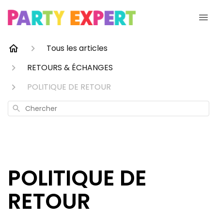
Tous les articles
RETOURS & ÉCHANGES
POLITIQUE DE RETOUR
Chercher
POLITIQUE DE
RETOUR