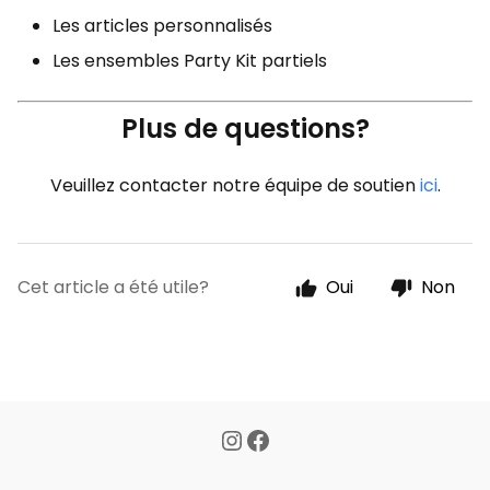
Les articles personnalisés
Les ensembles Party Kit partiels
Plus de questions?
Veuillez contacter notre équipe de soutien
ici
.
Cet article a été utile?
Oui
Non