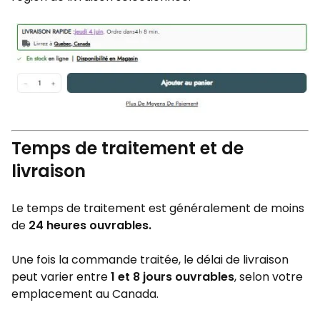
Temps de traitement et de
livraison
Le temps de traitement est généralement de moins
de
24 heures ouvrables.
Une fois la commande traitée, le délai de livraison
peut varier entre
1 et 8 jours ouvrables
, selon votre
emplacement au Canada.