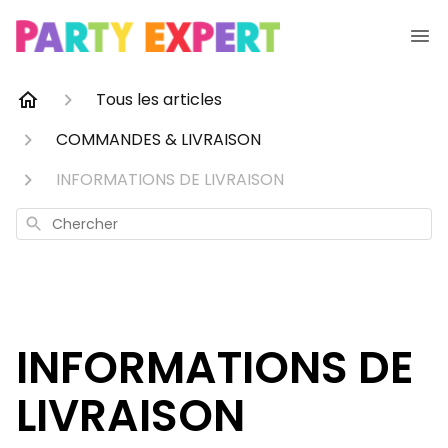
Tous les articles
COMMANDES & LIVRAISON
INFORMATIONS DE LIVRAISON
Chercher
INFORMATIONS DE
LIVRAISON