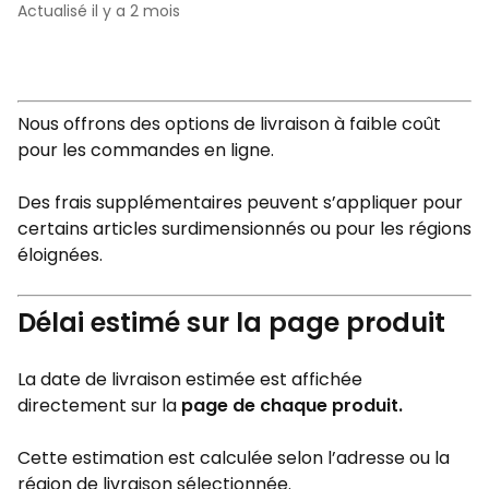
Actualisé
il y a 2 mois
Nous offrons des options de livraison à faible coût
pour les commandes en ligne.
Des frais supplémentaires peuvent s’appliquer pour
certains articles surdimensionnés ou pour les régions
éloignées.
Délai estimé sur la page produit
La date de livraison estimée est affichée
directement sur la
page de chaque produit.
Cette estimation est calculée selon l’adresse ou la
région de livraison sélectionnée.