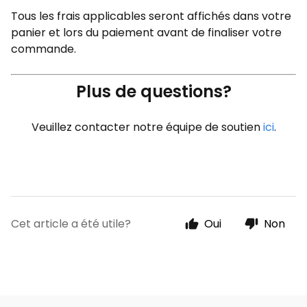
Tous les frais applicables seront affichés dans votre
panier et lors du paiement avant de finaliser votre
commande.
Plus de questions?
Veuillez contacter notre équipe de soutien
ici
.
Cet article a été utile?
Oui
Non