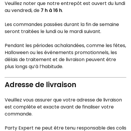
Veuillez noter que notre entrepôt est ouvert du lundi
au vendredi, de
7 h à 16 h
.
Les commandes passées durant la fin de semaine
seront traitées le lundi ou le mardi suivant.
Pendant les périodes achalandées, comme les fêtes,
Halloween ou les événements promotionnels, les
délais de traitement et de livraison peuvent être
plus longs qu’à l’habitude.
Adresse de livraison
Veuillez vous assurer que votre adresse de livraison
est complète et exacte avant de finaliser votre
commande.
Party Expert ne peut être tenu responsable des colis