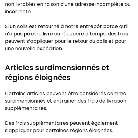
non livrables en raison d’une adresse incomplète ou
incorrecte.
Si un colis est retourné à notre entrepôt parce qu’il
n’a pas pu être livré ou récupéré à temps, des frais
peuvent s’appliquer pour le retour du colis et pour
une nouvelle expédition.
Articles surdimensionnés et
régions éloignées
Certains articles peuvent être considérés comme
surdimensionnés et entraîner des frais de livraison
supplémentaires.
Des frais supplémentaires peuvent également
s’appliquer pour certaines régions éloignées.