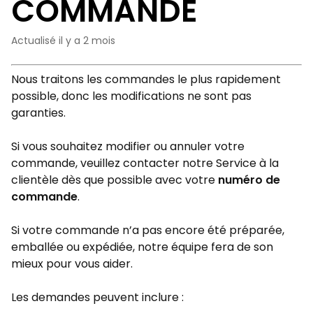
COMMANDE
Actualisé
il y a 2 mois
Nous traitons les commandes le plus rapidement
possible, donc les modifications ne sont pas
garanties.
Si vous souhaitez modifier ou annuler votre
commande, veuillez contacter notre Service à la
clientèle dès que possible avec votre
numéro de
commande
.
Si votre commande n’a pas encore été préparée,
emballée ou expédiée, notre équipe fera de son
mieux pour vous aider.
Les demandes peuvent inclure :