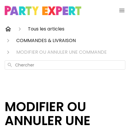
Tous les articles
COMMANDES & LIVRAISON
MODIFIER OU ANNULER UNE COMMANDE
Chercher
MODIFIER OU
ANNULER UNE