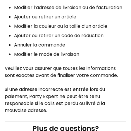
Modifier l’adresse de livraison ou de facturation
Ajouter ou retirer un article
Modifier la couleur ou la taille d’un article
Ajouter ou retirer un code de réduction
Annuler la commande
Modifier le mode de livraison
Veuillez vous assurer que toutes les informations
sont exactes avant de finaliser votre commande.
Si une adresse incorrecte est entrée lors du
paiement, Party Expert ne peut être tenu
responsable si le colis est perdu ou livré à la
mauvaise adresse.
Plus de questions?