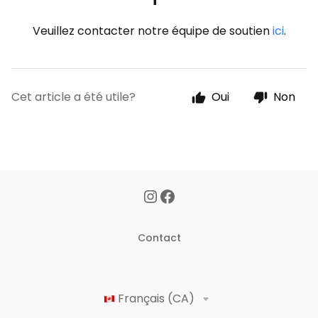
Veuillez contacter notre équipe de soutien
ici
.
Cet article a été utile?
Oui
Non
Contact
Français (CA)